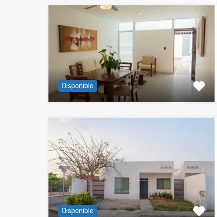
Disponible
Disponible