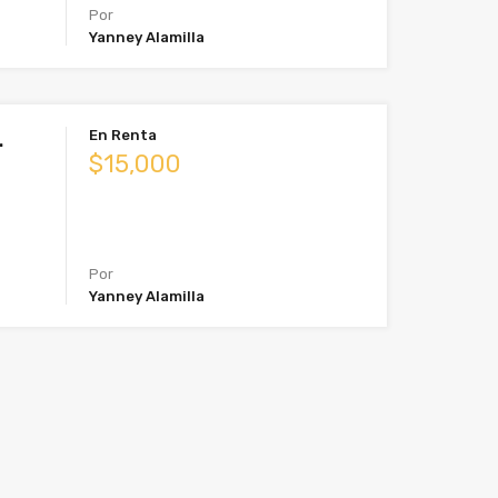
Por
Yanney Alamilla
En Renta
.
$15,000
Por
Yanney Alamilla