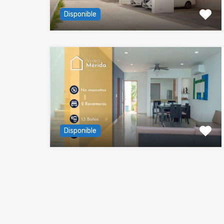
Disponible
Disponible