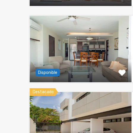
Disponible
Destacado