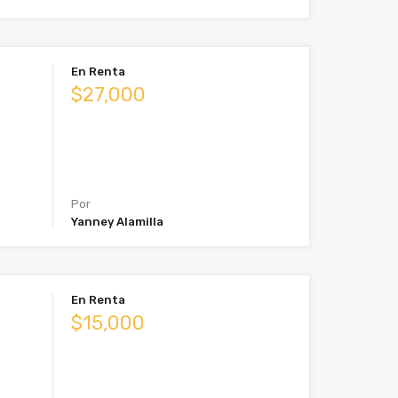
En Renta
$27,000
Por
Yanney Alamilla
En Renta
$15,000