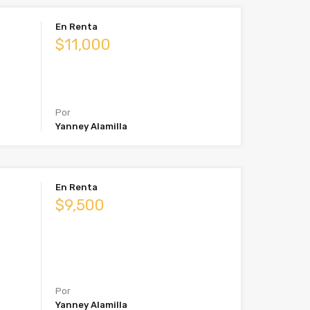
En Renta
$11,000
Por
Yanney Alamilla
En Renta
$9,500
Por
Yanney Alamilla