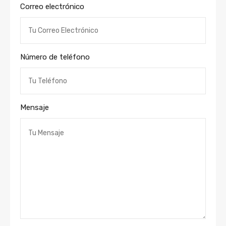
Correo electrónico
Número de teléfono
Mensaje