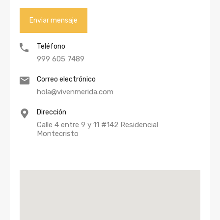
Teléfono
999 605 7489
Correo electrónico
hola@vivenmerida.com
Dirección
Calle 4 entre 9 y 11 #142 Residencial
Montecristo