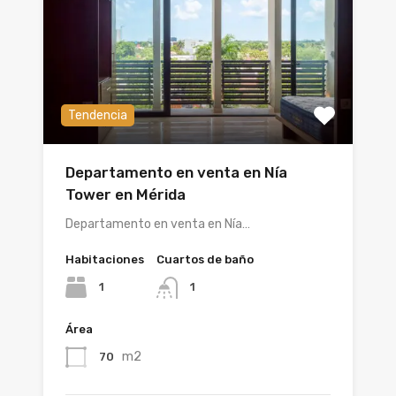
Tendencia
Departamento en venta en Nía
Tower en Mérida
Departamento en venta en Nía…
Habitaciones
Cuartos de baño
1
1
Área
m2
70