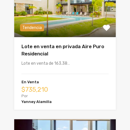
Tendencia
Lote en venta en privada Aire Puro
Residencial
Lote en venta de 163.38…
En Venta
$735,210
Por
Yanney Alamilla