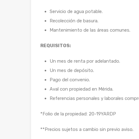
Servicio de agua potable.
Recolección de basura.
Mantenimiento de las áreas comunes.
REQUISITOS:
Un mes de renta por adelantado.
Un mes de depósito.
Pago del convenio.
Aval con propiedad en Mérida.
Referencias personales y laborales compr
*Folio de la propiedad: 20-19YARDP
**Precios sujetos a cambio sin previo aviso.