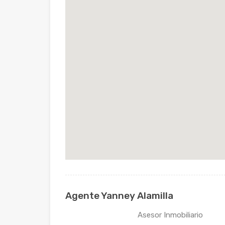
Agente Yanney Alamilla
Asesor Inmobiliario