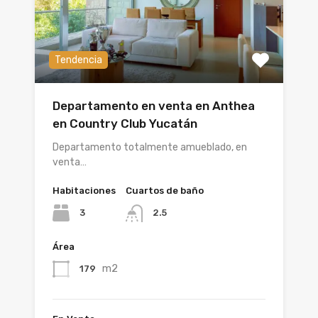
Tendencia
Departamento en venta en Anthea
en Country Club Yucatán
Departamento totalmente amueblado, en
venta…
Habitaciones
Cuartos de baño
3
2.5
Área
m2
179