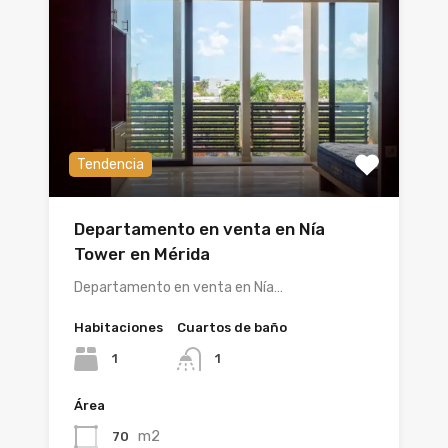
Tendencia
Departamento en venta en Nía
Tower en Mérida
Departamento en venta en Nía…
Habitaciones
Cuartos de baño
1
1
Área
m2
70