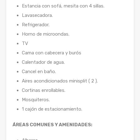
Estancia con sofá, mesita con 4 sillas.
Lavasecadora.
Refrigerador.
Horno de microondas.
TV
Cama con cabecera y burós
Calentador de agua.
Cancel en baño.
Aires acondicionados minisplit ( 2 ).
Cortinas enrollables.
Mosquiteros.
1 cajón de estacionamiento.
ÁREAS COMUNES Y AMENIDADES: