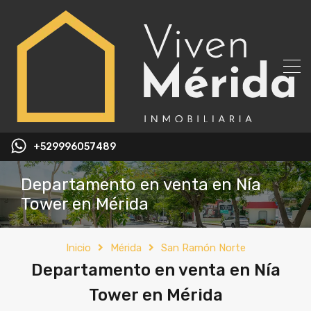
+529996057489
Departamento en venta en Nía
Tower en Mérida
Inicio
Mérida
San Ramón Norte
Departamento en venta en Nía
Tower en Mérida