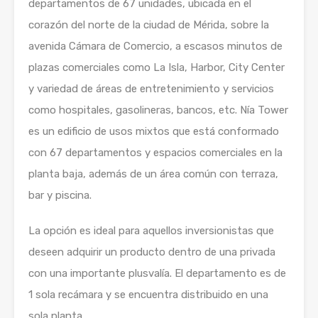
departamentos de 67 unidades, ubicada en el
corazón del norte de la ciudad de Mérida, sobre la
avenida Cámara de Comercio, a escasos minutos de
plazas comerciales como La Isla, Harbor, City Center
y variedad de áreas de entretenimiento y servicios
como hospitales, gasolineras, bancos, etc. Nía Tower
es un edificio de usos mixtos que está conformado
con 67 departamentos y espacios comerciales en la
planta baja, además de un área común con terraza,
bar y piscina.
La opción es ideal para aquellos inversionistas que
deseen adquirir un producto dentro de una privada
con una importante plusvalía. El departamento es de
1 sola recámara y se encuentra distribuido en una
sola planta.