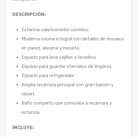
DESCRIPCIÓN:
Estancia sala/comedor corridos.
Moderna cocina integral con detalles de mosaico
en pared, alacena y meseta.
Espacio para lava vajillas o lavadora.
Espacio para guardar utensilios de limpieza.
Espacio para refrigerador.
Amplia recámara principal con gran balcón y
clóset.
Baño completo que comunica a recámara y
estancia.
INCLUYE: