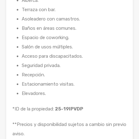
Alberca.
Terraza con bar.
Asoleadero con camastros.
Baños en áreas comunes.
Espacio de coworking.
Salón de usos múltiples.
Acceso para discapacitados.
Seguridad privada.
Recepción.
Estacionamiento visitas.
Elevadores.
*ID de la propiedad:
25-19IPVDP
**Precios y disponibilidad sujetos a cambio sin previo
aviso.