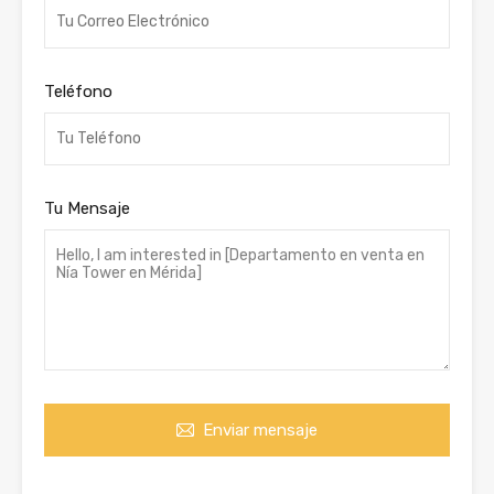
Teléfono
Tu Mensaje
Enviar mensaje