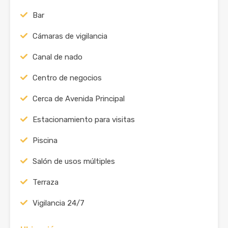
Bar
Cámaras de vigilancia
Canal de nado
Centro de negocios
Cerca de Avenida Principal
Estacionamiento para visitas
Piscina
Salón de usos múltiples
Terraza
Vigilancia 24/7