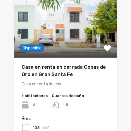
Disponible
Casa en renta en cerrada Copas de
Oro en Gran Santa Fe
Casa en renta de dos…
Habitaciones
Cuartos de baño
2
1.5
Área
m2
108