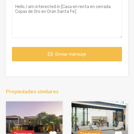
Enviar mensaje
Propiedades similares