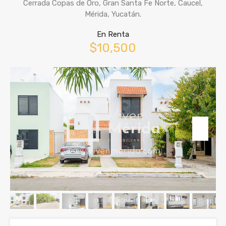
Cerrada Copas de Oro, Gran Santa Fe Norte, Caucel,
Mérida, Yucatán.
En Renta
$10,500