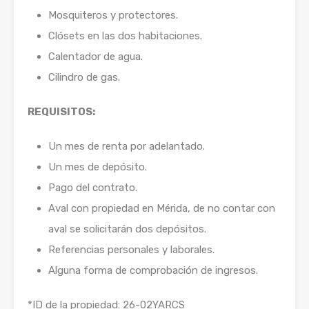
Mosquiteros y protectores.
Clósets en las dos habitaciones.
Calentador de agua.
Cilindro de gas.
REQUISITOS:
Un mes de renta por adelantado.
Un mes de depósito.
Pago del contrato.
Aval con propiedad en Mérida, de no contar con
aval se solicitarán dos depósitos.
Referencias personales y laborales.
Alguna forma de comprobación de ingresos.
*ID de la propiedad: 26-02YARCS