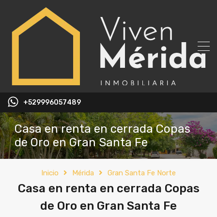
+529996057489
Casa en renta en cerrada Copas
de Oro en Gran Santa Fe
Inicio
Mérida
Gran Santa Fe Norte
Casa en renta en cerrada Copas
de Oro en Gran Santa Fe