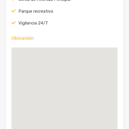
Parque recreativo
Vigilancia 24/7
Ubicación