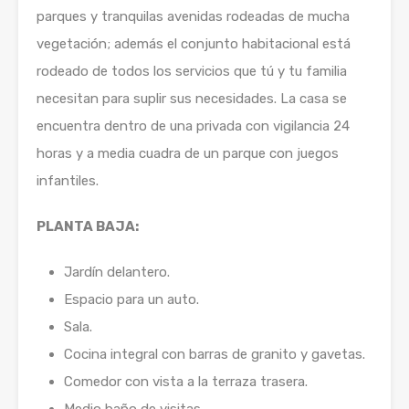
parques y tranquilas avenidas rodeadas de mucha
vegetación; además el conjunto habitacional está
rodeado de todos los servicios que tú y tu familia
necesitan para suplir sus necesidades. La casa se
encuentra dentro de una privada con vigilancia 24
horas y a media cuadra de un parque con juegos
infantiles.
PLANTA BAJA:
Jardín delantero.
Espacio para un auto.
Sala.
Cocina integral con barras de granito y gavetas.
Comedor con vista a la terraza trasera.
Medio baño de visitas.