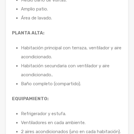
Amplio patio.
Área de lavado.
PLANTA ALTA:
Habitación principal con terraza, ventilador y aire
acondicionado.
Habitación secundaria con ventilador y aire
acondicionado..
Baño completo (compartido).
EQUIPAMIENTO:
Refrigerador y estufa.
Ventiladores en cada ambiente.
2 aires acondicionados (uno en cada habitación).