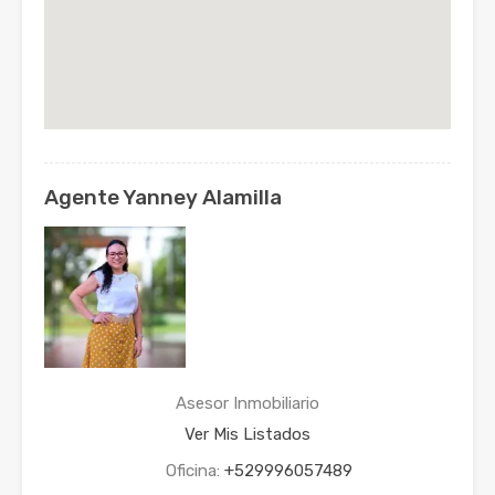
Agente Yanney Alamilla
Asesor Inmobiliario
Ver Mis Listados
Oficina:
+529996057489