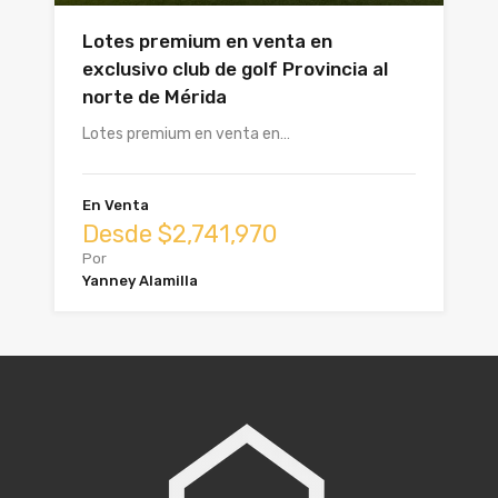
Lotes premium en venta en
exclusivo club de golf Provincia al
norte de Mérida
Lotes premium en venta en…
En Venta
Desde $2,741,970
Por
Yanney Alamilla