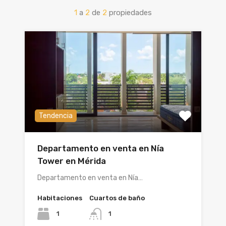
1
a
2
de
2
propiedades
Tendencia
Departamento en venta en Nía
Tower en Mérida
Departamento en venta en Nía…
Habitaciones
Cuartos de baño
1
1