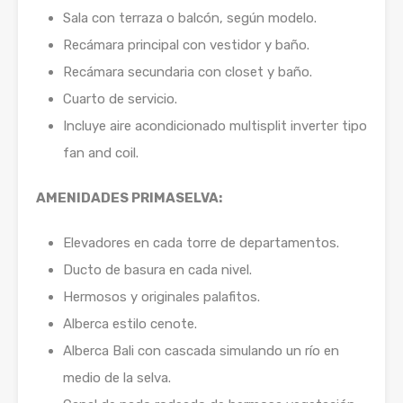
Sala con terraza o balcón, según modelo.
Recámara principal con vestidor y baño.
Recámara secundaria con closet y baño.
Cuarto de servicio.
Incluye aire acondicionado multisplit inverter tipo
fan and coil.
AMENIDADES PRIMASELVA:
Elevadores en cada torre de departamentos.
Ducto de basura en cada nivel.
Hermosos y originales palafitos.
Alberca estilo cenote.
Alberca Bali con cascada simulando un río en
medio de la selva.