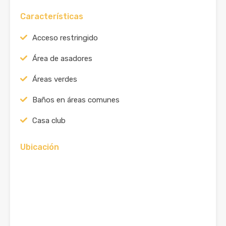
Características
Acceso restringido
Área de asadores
Áreas verdes
Baños en áreas comunes
Casa club
Ubicación