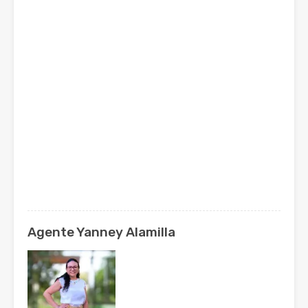
Agente Yanney Alamilla