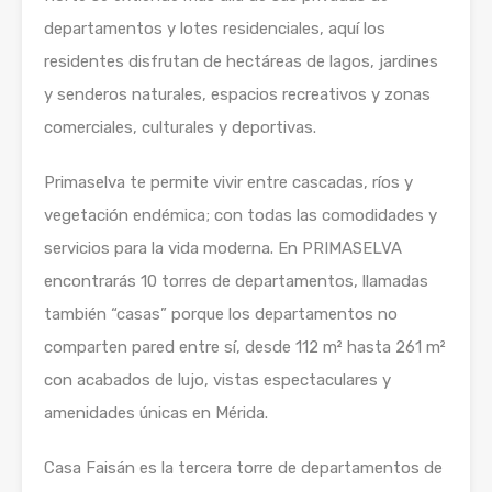
departamentos y lotes residenciales, aquí los
residentes disfrutan de hectáreas de lagos, jardines
y senderos naturales, espacios recreativos y zonas
comerciales, culturales y deportivas.
Primaselva te permite vivir entre cascadas, ríos y
vegetación endémica; con todas las comodidades y
servicios para la vida moderna. En PRIMASELVA
encontrarás 10 torres de departamentos, llamadas
también “casas” porque los departamentos no
comparten pared entre sí, desde 112 m² hasta 261 m²
con acabados de lujo, vistas espectaculares y
amenidades únicas en Mérida.
Casa Faisán es la tercera torre de departamentos de