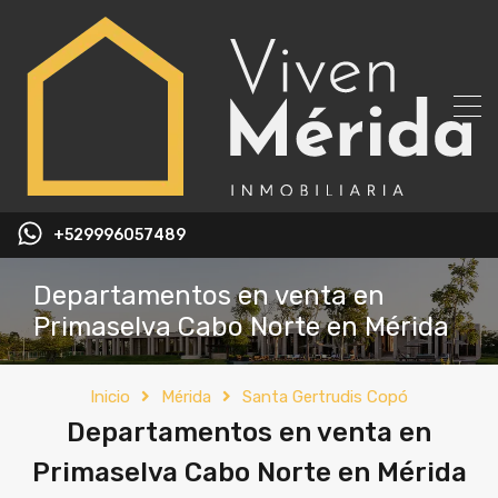
+529996057489
Departamentos en venta en
Primaselva Cabo Norte en Mérida
Inicio
Mérida
Santa Gertrudis Copó
Departamentos en venta en
Primaselva Cabo Norte en Mérida