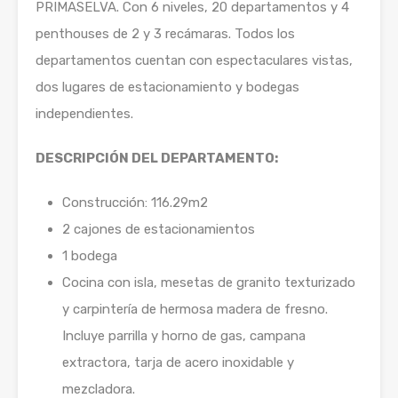
PRIMASELVA. Con 6 niveles, 20 departamentos y 4
penthouses de 2 y 3 recámaras. Todos los
departamentos cuentan con espectaculares vistas,
dos lugares de estacionamiento y bodegas
independientes.
DESCRIPCIÓN DEL DEPARTAMENTO:
Construcción: 116.29m2
2 cajones de estacionamientos
1 bodega
Cocina con isla, mesetas de granito texturizado
y carpintería de hermosa madera de fresno.
Incluye parrilla y horno de gas, campana
extractora, tarja de acero inoxidable y
mezcladora.