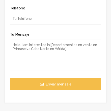
Teléfono
Tu Mensaje
Enviar mensaje