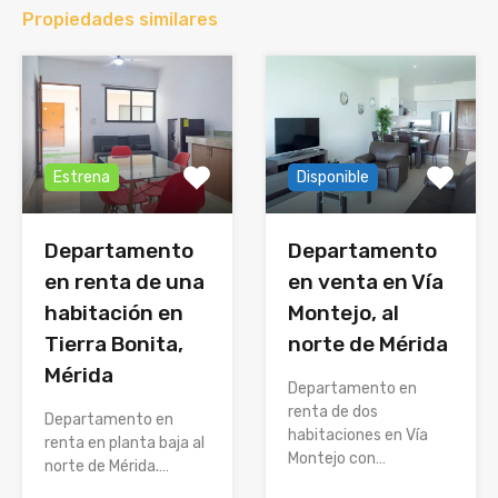
Propiedades similares
Estrena
Disponible
Departamento
Departamento
en renta de una
en venta en Vía
habitación en
Montejo, al
Tierra Bonita,
norte de Mérida
Mérida
Departamento en
renta de dos
Departamento en
habitaciones en Vía
renta en planta baja al
Montejo con…
norte de Mérida.…