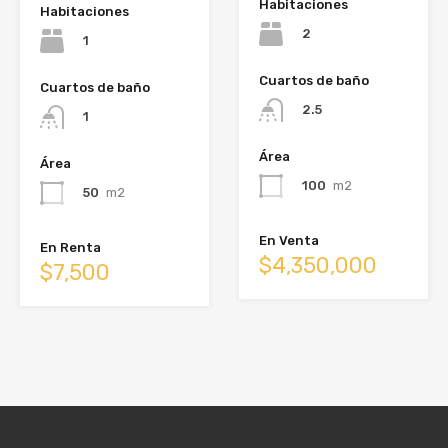
Habitaciones
Habitaciones
2
1
Cuartos de baño
Cuartos de baño
2.5
1
Área
Área
100
m2
50
m2
En Venta
En Renta
$4,350,000
$7,500