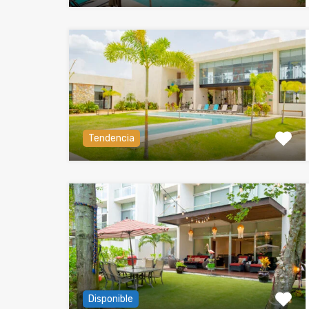
Tendencia
Disponible