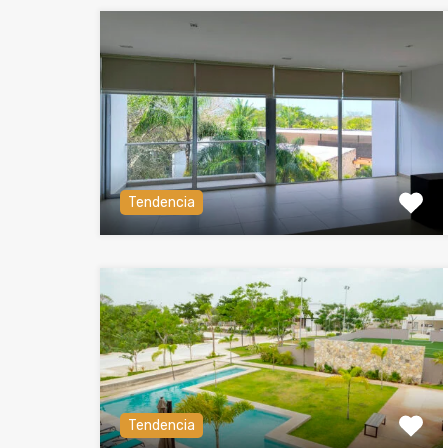
Tendencia
Tendencia