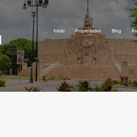
Inicio
Propiedades
Blog
Inicio
Propiedades
Blog
Av