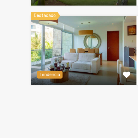
Destacado
Tendencia