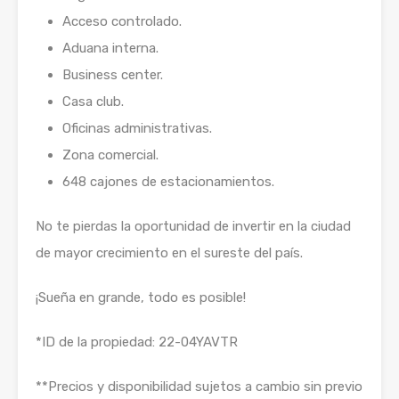
Acceso controlado.
Aduana interna.
Business center.
Casa club.
Oficinas administrativas.
Zona comercial.
648 cajones de estacionamientos.
No te pierdas la oportunidad de invertir en la ciudad
de mayor crecimiento en el sureste del país.
¡Sueña en grande, todo es posible!
*ID de la propiedad: 22-04YAVTR
**Precios y disponibilidad sujetos a cambio sin previo