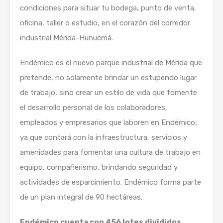
condiciones para situar tu bodega, punto de venta,
oficina, taller o estudio, en el corazón del corredor
industrial Mérida-Hunucmá.
Endémico es el nuevo parque industrial de Mérida que
pretende, no solamente brindar un estupendo lugar
de trabajo, sino crear un estilo de vida que fomente
el desarrollo personal de los colaboradores,
empleados y empresarios que laboren en Endémico;
ya que contará con la infraestructura, servicios y
amenidades para fomentar una cultura de trabajo en
equipo, compañerismo, brindando seguridad y
actividades de esparcimiento. Endémico forma parte
de un plan integral de 90 hectáreas.
Endémico cuenta con 456 lotes divididos