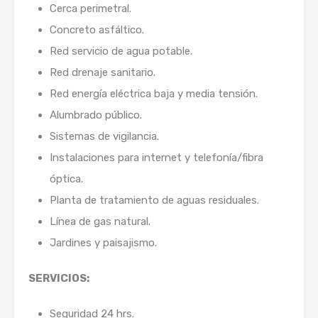
Cerca perimetral.
Concreto asfáltico.
Red servicio de agua potable.
Red drenaje sanitario.
Red energía eléctrica baja y media tensión.
Alumbrado público.
Sistemas de vigilancia.
Instalaciones para internet y telefonía/fibra
óptica.
Planta de tratamiento de aguas residuales.
Línea de gas natural.
Jardines y paisajismo.
SERVICIOS:
Seguridad 24 hrs.