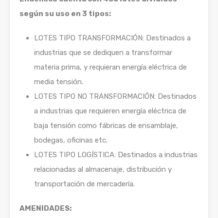
según su uso en 3 tipos:
LOTES TIPO TRANSFORMACIÓN: Destinados a
industrias que se dediquen a transformar
materia prima, y requieran energía eléctrica de
media tensión.
LOTES TIPO NO TRANSFORMACIÓN: Destinados
a industrias que requieren energía eléctrica de
baja tensión como fábricas de ensamblaje,
bodegas, oficinas etc.
LOTES TIPO LOGÍSTICA: Destinados a industrias
relacionadas al almacenaje, distribución y
transportación de mercadería.
AMENIDADES: