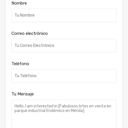
Nombre
Correo electrónico
Teléfono
Tu Mensaje