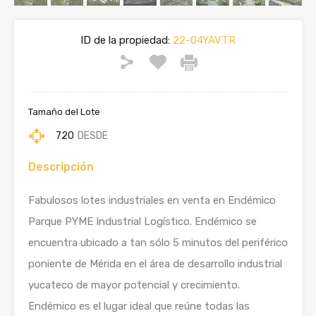
ID de la propiedad:
22-04YAVTR
Tamaño del Lote
720
DESDE
Descripción
Fabulosos lotes industriales en venta en Endémico
Parque PYME Industrial Logístico. Endémico se
encuentra ubicado a tan sólo 5 minutos del periférico
poniente de Mérida en el área de desarrollo industrial
yucateco de mayor potencial y crecimiento.
Endémico es el lugar ideal que reúne todas las