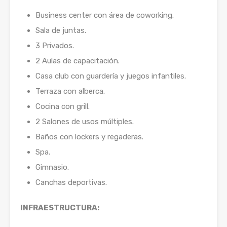
Business center con área de coworking.
Sala de juntas.
3 Privados.
2 Aulas de capacitación.
Casa club con guardería y juegos infantiles.
Terraza con alberca.
Cocina con grill.
2 Salones de usos múltiples.
Baños con lockers y regaderas.
Spa.
Gimnasio.
Canchas deportivas.
INFRAESTRUCTURA: