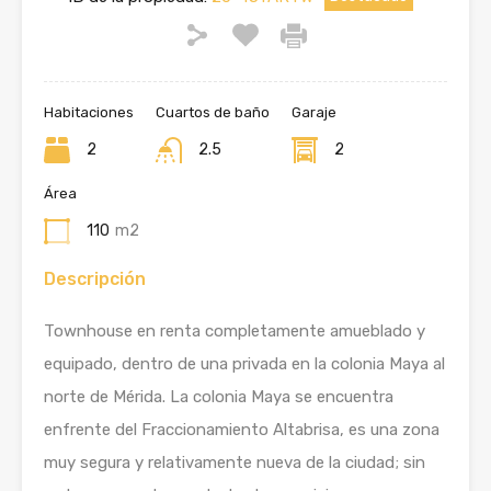
Habitaciones
Cuartos de baño
Garaje
2
2.5
2
Área
110
m2
Descripción
Townhouse en renta completamente amueblado y
equipado, dentro de una privada en la colonia Maya al
norte de Mérida. La colonia Maya se encuentra
enfrente del Fraccionamiento Altabrisa, es una zona
muy segura y relativamente nueva de la ciudad; sin