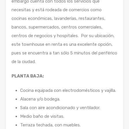
embargo cuenta con todos los servicios que
necesitas y está rodeada de comercios como
cocinas económicas, lavanderías, restaurantes,
bancos, supermercados, centros comerciales,
centros de negocios y hospitales. Por su ubicación,
este townhouse en renta es una excelente opción,
pues se encuentra a tan sólo 5 minutos del periférico
de la ciudad.
PLANTA BAJA:
Cocina equipada con electrodomésticos y vajilla.
Alacena y/o bodega.
Sala con aire acondicionado y ventilador.
Medio baño de visitas.
Terraza techada, con muebles.