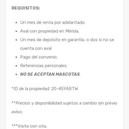
REQUISITOS:
Un mes de renta por adelantado.
Aval con propiedad en Mérida.
Un mes de depósito en garantía, o dos si no se
cuenta con aval
Pago del convenio.
Referencias personales.
NO SE ACEPTAN MASCOTAS
.
*ID de la propiedad: 20-45YARTW
**Precios y disponibilidad sujetos a cambio sin previo
aviso.
***Visita con cita.