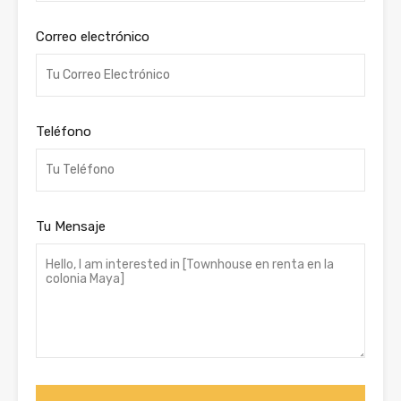
Correo electrónico
Teléfono
Tu Mensaje