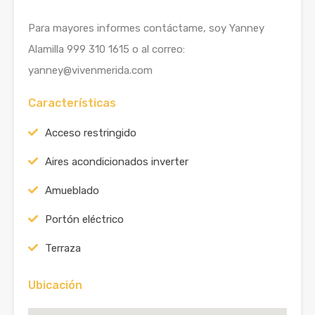
Para mayores informes contáctame, soy Yanney
Alamilla 999 310 1615 o al correo:
yanney@vivenmerida.com
Características
Acceso restringido
Aires acondicionados inverter
Amueblado
Portón eléctrico
Terraza
Ubicación