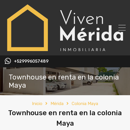
+529996057489
Townhouse en renta en la colonia
Maya
Inicio
Mérida
Colonia Maya
Townhouse en renta en la colonia
Maya