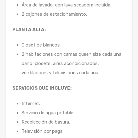
Área de lavado, con lava secadora incluída.
2 cajones de estacionamiento.
PLANTA ALTA:
Closet de blancos.
2 habitaciones con camas queen size cada una,
baño, closets, aires acondicionados,
ventiladores y televisiones cada una.
SERVICIOS QUE
INCLUYE:
Internet.
Servicio de agua potable.
Recolección de basura.
Televisión por paga.