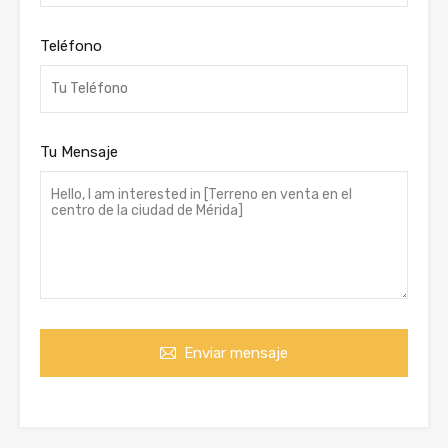
Teléfono
Tu Mensaje
Enviar mensaje