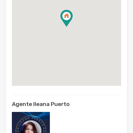
Agente Ileana Puerto