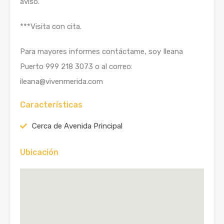
aviso.
***Visita con cita.
Para mayores informes contáctame, soy Ileana
Puerto 999 218 3073 o al correo:
ileana@vivenmerida.com
Características
Cerca de Avenida Principal
Ubicación