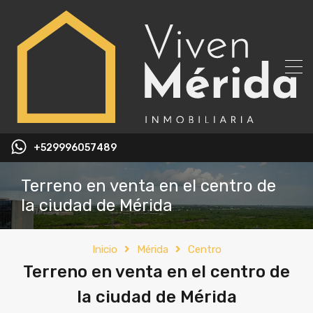
+529996057489
Terreno en venta en el centro de
la ciudad de Mérida
Inicio
Mérida
Centro
Terreno en venta en el centro de
la ciudad de Mérida