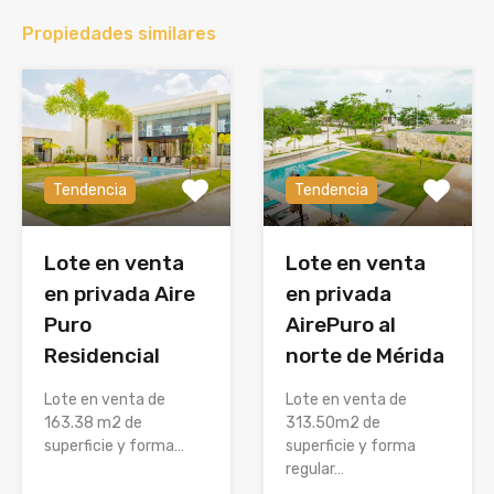
Propiedades similares
Tendencia
Tendencia
Lote en venta
Lote en venta
en privada Aire
en privada
Puro
AirePuro al
Residencial
norte de Mérida
Lote en venta de
Lote en venta de
163.38 m2 de
313.50m2 de
superficie y forma…
superficie y forma
regular…