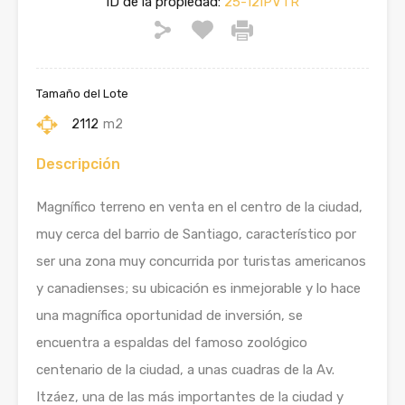
ID de la propiedad:
25-12IPVTR
Tamaño del Lote
2112
m2
Descripción
Magnífico terreno en venta en el centro de la ciudad,
muy cerca del barrio de Santiago, característico por
ser una zona muy concurrida por turistas americanos
y canadienses; su ubicación es inmejorable y lo hace
una magnífica oportunidad de inversión, se
encuentra a espaldas del famoso zoológico
centenario de la ciudad, a unas cuadras de la Av.
Itzáez, una de las más importantes de la ciudad y