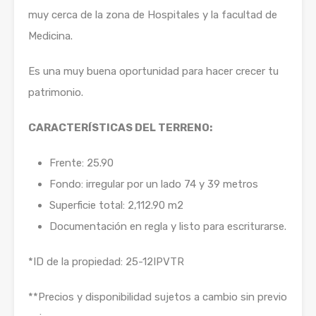
muy cerca de la zona de Hospitales y la facultad de
Medicina.
Es una muy buena oportunidad para hacer crecer tu
patrimonio.
CARACTERÍSTICAS DEL TERRENO:
Frente: 25.90
Fondo: irregular por un lado 74 y 39 metros
Superficie total: 2,112.90 m2
Documentación en regla y listo para escriturarse.
*ID de la propiedad: 25-12IPVTR
**Precios y disponibilidad sujetos a cambio sin previo