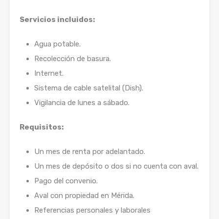
Servicios incluidos:
Agua potable.
Recolección de basura.
Internet.
Sistema de cable satelital (Dish).
Vigilancia de lunes a sábado.
Requisitos:
Un mes de renta por adelantado.
Un mes de depósito o dos si no cuenta con aval.
Pago del convenio.
Aval con propiedad en Mérida.
Referencias personales y laborales