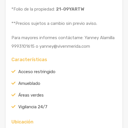
*Folio de la propiedad:
21-09YARTW
**Precios sujetos a cambio sin previo aviso.
Para mayores informes contáctame: Yanney Alamilla
9993101615 o yanney@vivenmerida.com
Características
Acceso restringido
Amueblado
Áreas verdes
Vigilancia 24/7
Ubicación