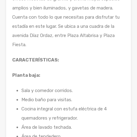
amplios y bien iluminados, y gavetas de madera.
Cuenta con todo lo que necesitas para disfrutar tu
estadía en este lugar. Se ubica a una cuadra de la
avenida Díaz Ordaz, entre Plaza Altabrisa y Plaza
Fiesta.
CARACTERÍSTICAS:
Planta baja:
Sala y comedor corridos.
Medio baño para visitas.
Cocina integral con estufa eléctrica de 4
quemadores y refrigerador.
Área de lavado techada.
Área de tendedero.