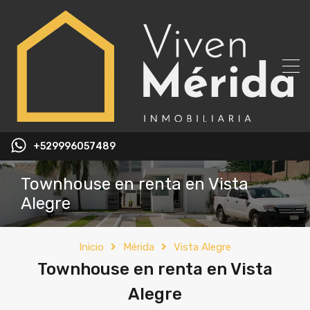
+529996057489
Townhouse en renta en Vista
Alegre
Inicio
Mérida
Vista Alegre
Townhouse en renta en Vista
Alegre