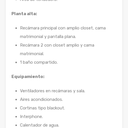
Planta alta:
Recámara principal con amplio closet, cama
matrimonial y pantalla plana.
Recámara 2 con closet amplio y cama
matrimonial.
1 baño compartido.
Equipamiento:
Ventiladores en recámaras y sala.
Aires acondicionados.
Cortinas tipo blackout.
Interphone.
Calentador de agua.