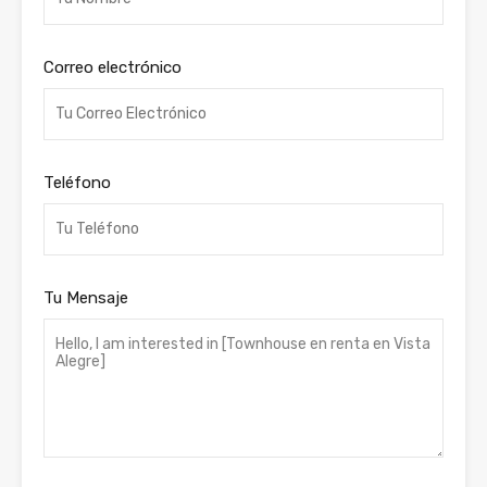
Correo electrónico
Teléfono
Tu Mensaje