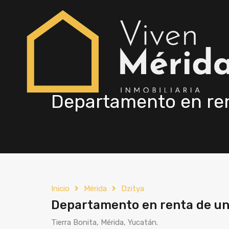
Departamento en rent
Inicio
Mérida
Dzitya
Departamento en renta de una
Tierra Bonita, Mérida, Yucatán.