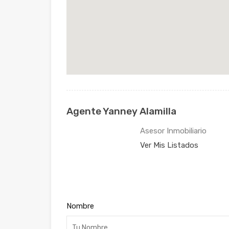
Agente Yanney Alamilla
Asesor Inmobiliario
Ver Mis Listados
Nombre