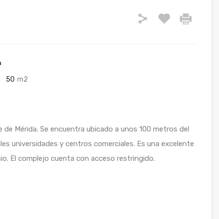
a
50
m2
e de Mérida. Se encuentra ubicado a unos 100 metros del
les universidades y centros comerciales. Es una excelente
io. El complejo cuenta con acceso restringido.