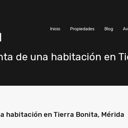
Inicio
Propiedades
Blog
Inicio
Propiedades
Blog
Av
a de una habitación en Ti
 habitación en Tierra Bonita, Mérida