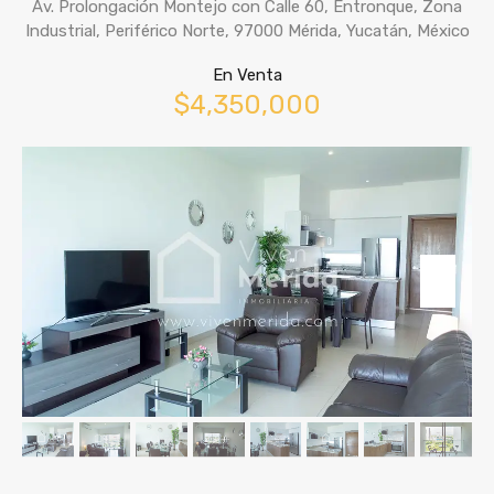
Av. Prolongación Montejo con Calle 60, Entronque, Zona
Industrial, Periférico Norte, 97000 Mérida, Yucatán, México
En Venta
$4,350,000