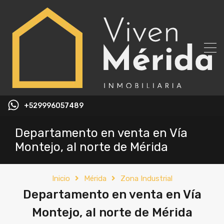
+529996057489
Departamento en venta en Vía
Montejo, al norte de Mérida
Inicio
Mérida
Zona Industrial
Departamento en venta en Vía
Montejo, al norte de Mérida