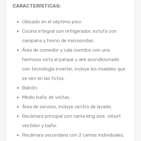
CARACTERÍSTICAS:
Ubicado en el séptimo piso.
Cocina integral con refrigerador, estufa con
campana y horno de microondas.
Área de comedor y sala corridos con una
hermosa vista al parque y aire acondicionado
con tecnología inverter, incluye los muebles que
se ven en las fotos.
Balcón.
Medio baño de visitas.
Área de servicio, incluye centro de lavado.
Recámara principal con cama king size, clóset
vestidor y baño.
Recámara secundaria con 2 camas individuales,