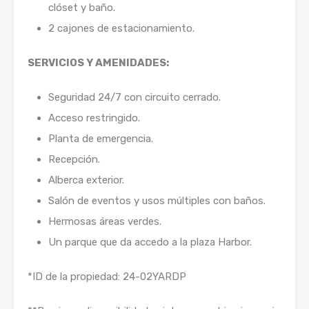
clóset y baño.
2 cajones de estacionamiento.
SERVICIOS Y AMENIDADES:
Seguridad 24/7 con circuito cerrado.
Acceso restringido.
Planta de emergencia.
Recepción.
Alberca exterior.
Salón de eventos y usos múltiples con baños.
Hermosas áreas verdes.
Un parque que da accedo a la plaza Harbor.
*ID de la propiedad: 24-02YARDP