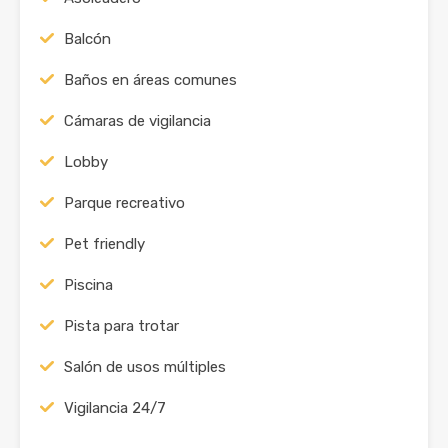
Balcón
Baños en áreas comunes
Cámaras de vigilancia
Lobby
Parque recreativo
Pet friendly
Piscina
Pista para trotar
Salón de usos múltiples
Vigilancia 24/7