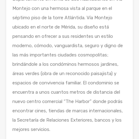
Montejo con una hermosa vista al parque en el
séptimo piso de la torre Atlántida. Vía Montejo
ubicado en el norte de Mérida, su diseño está
pensando en ofrecer a sus residentes un estilo
moderno, cómodo, vanguardista, seguro y digno de
las más importantes ciudades cosmopolitas;
brindándole a los condóminos hermosos jardines,
áreas verdes (obra de un reconocido paisajista) y
espacios de convivencia familiar. El condominio se
encuentra a unos cuantos metros de distancia del
nuevo centro comercial “The Harbor” donde podrás
encontrar cines, tiendas de marcas internacionales,
la Secretaría de Relaciones Exteriores, bancos y los
mejores servicios.