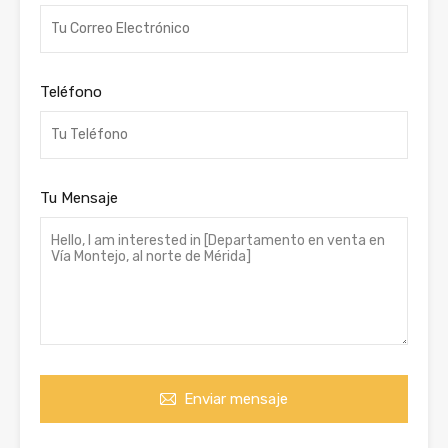
Teléfono
Tu Mensaje
Enviar mensaje