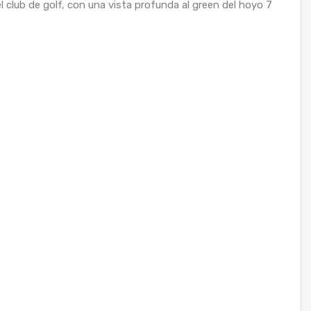
 club de golf, con una vista profunda al green del hoyo 7