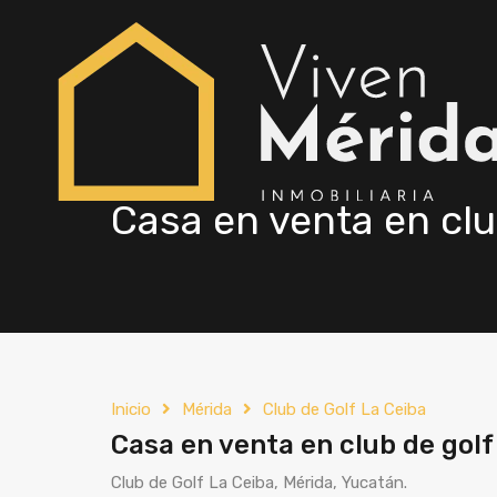
Casa en venta en clu
Inicio
Mérida
Club de Golf La Ceiba
Casa en venta en club de golf
Club de Golf La Ceiba, Mérida, Yucatán.