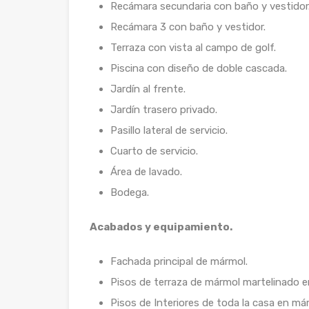
Recámara secundaria con baño y vestidor
Recámara 3 con baño y vestidor.
Terraza con vista al campo de golf.
Piscina con diseño de doble cascada.
Jardín al frente.
Jardín trasero privado.
Pasillo lateral de servicio.
Cuarto de servicio.
Área de lavado.
Bodega.
Acabados y equipamiento.
Fachada principal de mármol.
Pisos de terraza de mármol martelinado e
Pisos de Interiores de toda la casa en m