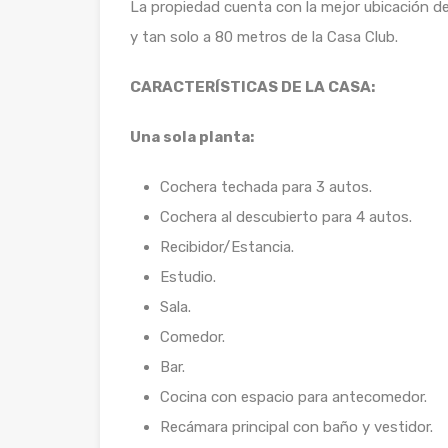
La propiedad cuenta con la mejor ubicación del
y tan solo a 80 metros de la Casa Club.
CARACTERÍSTICAS DE LA CASA:
Una sola planta:
Cochera techada para 3 autos.
Cochera al descubierto para 4 autos.
Recibidor/Estancia.
Estudio.
Sala.
Comedor.
Bar.
Cocina con espacio para antecomedor.
Recámara principal con baño y vestidor.