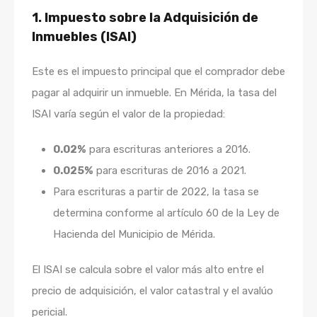
1.
Impuesto sobre la Adquisición de
Inmuebles (ISAI)
Este es el impuesto principal que el comprador debe
pagar al adquirir un inmueble. En Mérida, la tasa del
ISAI varía según el valor de la propiedad:
0.02%
para escrituras anteriores a 2016.
0.025%
para escrituras de 2016 a 2021.
Para escrituras a partir de 2022, la tasa se
determina conforme al artículo 60 de la Ley de
Hacienda del Municipio de Mérida.
El ISAI se calcula sobre el valor más alto entre el
precio de adquisición, el valor catastral y el avalúo
pericial.