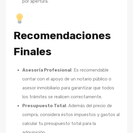
por apertura.
Recomendaciones
Finales
Asesoría Profesional
: Es recomendable
contar con el apoyo de un notario público o
asesor inmobiliario para garantizar que todos
los trámites se realicen correctamente.
Presupuesto Total
: Además del precio de
compra, considera estos impuestos y gastos al
calcular tu presupuesto total para la
adquisición.