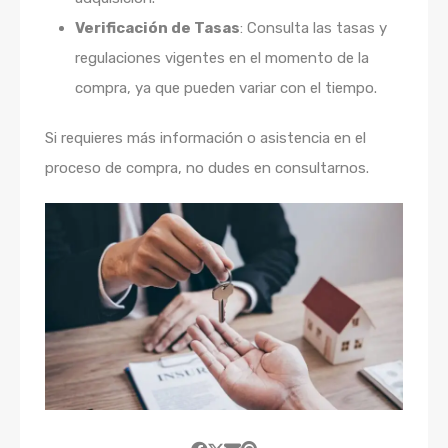
Verificación de Tasas
: Consulta las tasas y
regulaciones vigentes en el momento de la
compra, ya que pueden variar con el tiempo.
Si requieres más información o asistencia en el
proceso de compra, no dudes en consultarnos.