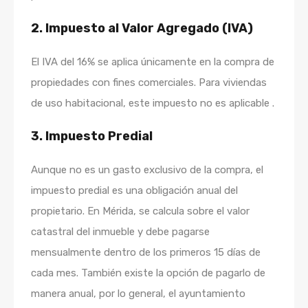
2.
Impuesto al Valor Agregado (IVA)
El IVA del 16% se aplica únicamente en la compra de
propiedades con fines comerciales. Para viviendas
de uso habitacional, este impuesto no es aplicable .
3.
Impuesto Predial
Aunque no es un gasto exclusivo de la compra, el
impuesto predial es una obligación anual del
propietario. En Mérida, se calcula sobre el valor
catastral del inmueble y debe pagarse
mensualmente dentro de los primeros 15 días de
cada mes. También existe la opción de pagarlo de
manera anual, por lo general, el ayuntamiento