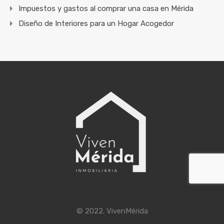
Impuestos y gastos al comprar una casa en Mérida
Diseño de Interiores para un Hogar Acogedor
© 2022. VivenMérida