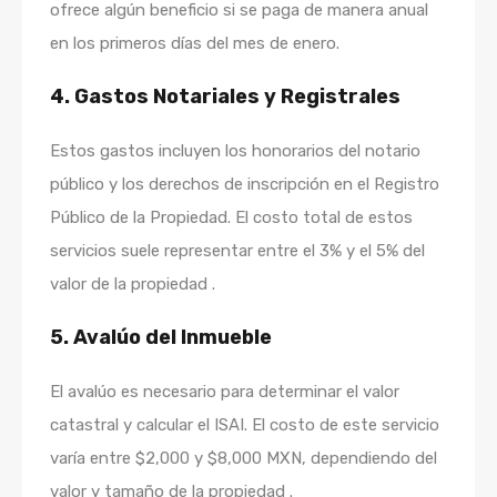
ofrece algún beneficio si se paga de manera anual
en los primeros días del mes de enero.
4.
Gastos Notariales y Registrales
Estos gastos incluyen los honorarios del notario
público y los derechos de inscripción en el Registro
Público de la Propiedad. El costo total de estos
servicios suele representar entre el 3% y el 5% del
valor de la propiedad .
5.
Avalúo del Inmueble
El avalúo es necesario para determinar el valor
catastral y calcular el ISAI. El costo de este servicio
varía entre $2,000 y $8,000 MXN, dependiendo del
valor y tamaño de la propiedad .