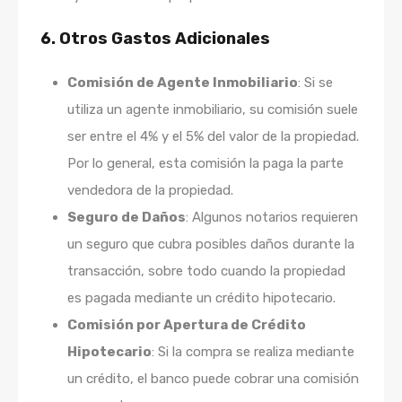
6.
Otros Gastos Adicionales
Comisión de Agente Inmobiliario
: Si se
utiliza un agente inmobiliario, su comisión suele
ser entre el 4% y el 5% del valor de la propiedad.
Por lo general, esta comisión la paga la parte
vendedora de la propiedad.
Seguro de Daños
: Algunos notarios requieren
un seguro que cubra posibles daños durante la
transacción, sobre todo cuando la propiedad
es pagada mediante un crédito hipotecario.
Comisión por Apertura de Crédito
Hipotecario
: Si la compra se realiza mediante
un crédito, el banco puede cobrar una comisión