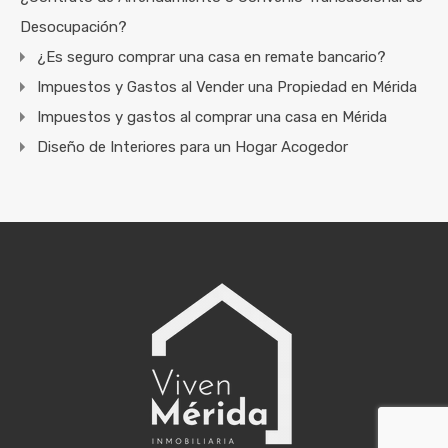
Desocupación?
¿Es seguro comprar una casa en remate bancario?
Impuestos y Gastos al Vender una Propiedad en Mérida
Impuestos y gastos al comprar una casa en Mérida
Diseño de Interiores para un Hogar Acogedor