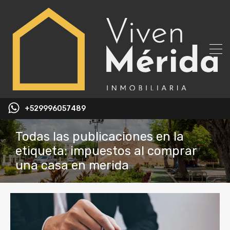
+529996057489
Todas las publicaciones en la
etiqueta: impuestos al comprar
una casa en merida