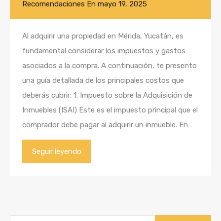
Recomendaciones
En
mayo 19, 2025
Al adquirir una propiedad en Mérida, Yucatán, es
fundamental considerar los impuestos y gastos
asociados a la compra. A continuación, te presento
una guía detallada de los principales costos que
deberás cubrir: 1. Impuesto sobre la Adquisición de
Inmuebles (ISAI) Este es el impuesto principal que el
comprador debe pagar al adquirir un inmueble. En…
Seguir leyendo
Buscar: