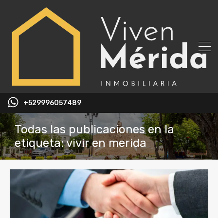
+529996057489
Todas las publicaciones en la
etiqueta: vivir en merida