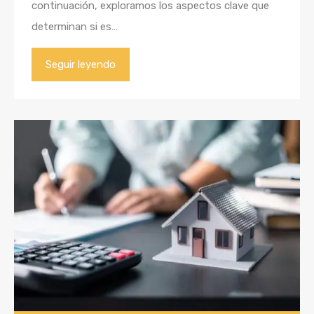
continuación, exploramos los aspectos clave que
determinan si es…
Seguir leyendo