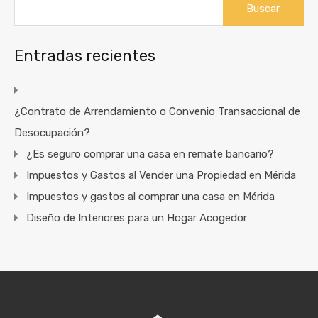
Entradas recientes
¿Contrato de Arrendamiento o Convenio Transaccional de
Desocupación?
¿Es seguro comprar una casa en remate bancario?
Impuestos y Gastos al Vender una Propiedad en Mérida
Impuestos y gastos al comprar una casa en Mérida
Diseño de Interiores para un Hogar Acogedor