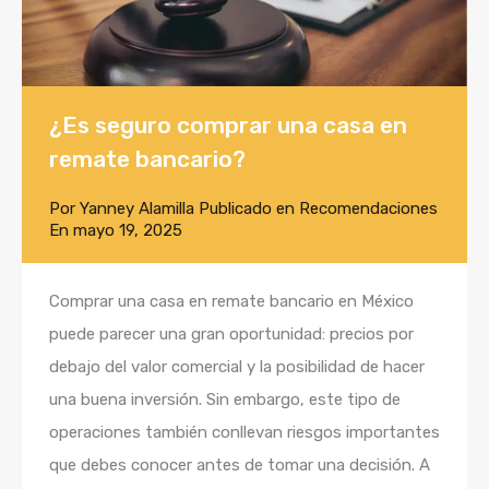
¿Es seguro comprar una casa en
remate bancario?
Por
Yanney Alamilla
Publicado en
Recomendaciones
En
mayo 19, 2025
Comprar una casa en remate bancario en México
puede parecer una gran oportunidad: precios por
debajo del valor comercial y la posibilidad de hacer
una buena inversión. Sin embargo, este tipo de
operaciones también conllevan riesgos importantes
que debes conocer antes de tomar una decisión. A