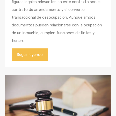
figuras legales relevantes en este contexto son el
contrato de arrendamiento y el convenio
transaccional de desocupación. Aunque ambos
documentos pueden relacionarse con la ocupación
de un inmueble, cumplen funciones distintas y
tienen…
Seguir leyendo