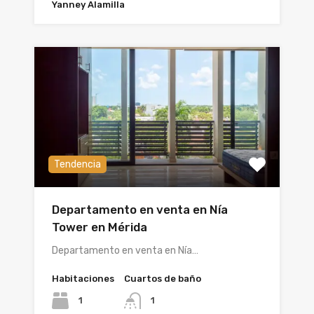
Yanney Alamilla
Tendencia
Departamento en venta en Nía
Tower en Mérida
Departamento en venta en Nía…
Habitaciones
Cuartos de baño
1
1