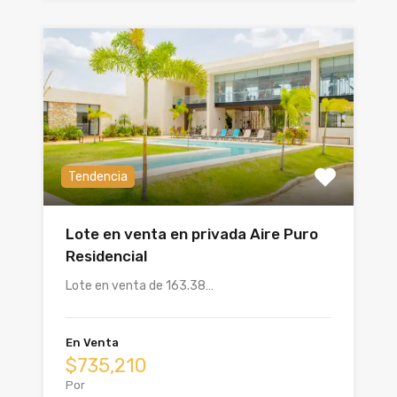
Tendencia
Lote en venta en privada Aire Puro
Residencial
Lote en venta de 163.38…
En Venta
$735,210
Por