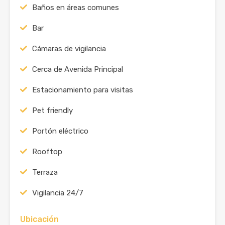
Baños en áreas comunes
Bar
Cámaras de vigilancia
Cerca de Avenida Principal
Estacionamiento para visitas
Pet friendly
Portón eléctrico
Rooftop
Terraza
Vigilancia 24/7
Ubicación