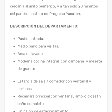
cercanía al anillo periférico; y a tan solo 20 minutos
del paraíso costero de Progreso Yucatán.
DESCRIPCIÓN DEL DEPARTAMENTO:
Pasillo entrada.
Medio baño para visitas.
Área de lavado.
Moderna cocina integral, con campana y meseta
de granito
Estancia de sala / comedor con ventanal y
cortinas
Recámara principal con ventanal, amplio closet y
baño completo.
Un cajón de estacionamiento.