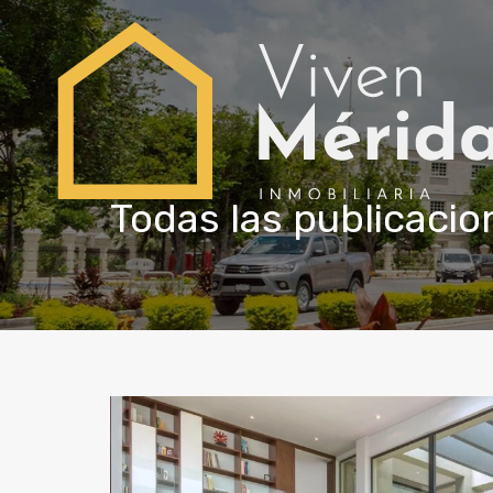
Todas las publicacion