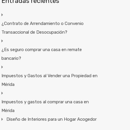
Entradas recientes
¿Contrato de Arrendamiento o Convenio
Transaccional de Desocupación?
¿Es seguro comprar una casa en remate
bancario?
Impuestos y Gastos al Vender una Propiedad en
Mérida
Impuestos y gastos al comprar una casa en
Mérida
Diseño de Interiores para un Hogar Acogedor