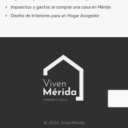
Impuestos y gastos al comprar una casa en Mérida
Diseño de Interiores para un Hogar Acogedor
© 2022. VivenMérida