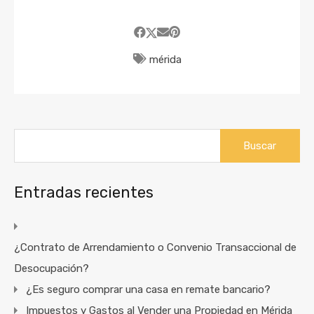
mérida
Buscar:
Entradas recientes
¿Contrato de Arrendamiento o Convenio Transaccional de
Desocupación?
¿Es seguro comprar una casa en remate bancario?
Impuestos y Gastos al Vender una Propiedad en Mérida