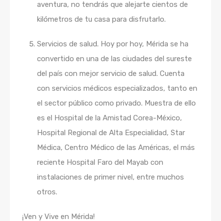
aventura, no tendrás que alejarte cientos de
kilómetros de tu casa para disfrutarlo.
Servicios de salud. Hoy por hoy, Mérida se ha
convertido en una de las ciudades del sureste
del país con mejor servicio de salud. Cuenta
con servicios médicos especializados, tanto en
el sector público como privado. Muestra de ello
es el Hospital de la Amistad Corea-México,
Hospital Regional de Alta Especialidad, Star
Médica, Centro Médico de las Américas, el más
reciente Hospital Faro del Mayab con
instalaciones de primer nivel, entre muchos
otros.
¡Ven y Vive en Mérida!