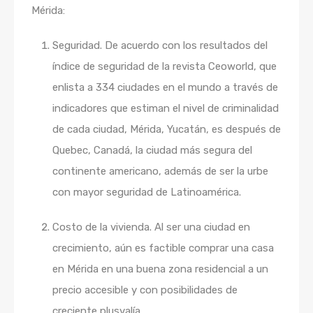
Mérida:
Seguridad. De acuerdo con los resultados del
índice de seguridad de la revista Ceoworld, que
enlista a 334 ciudades en el mundo a través de
indicadores que estiman el nivel de criminalidad
de cada ciudad, Mérida, Yucatán, es después de
Quebec, Canadá, la ciudad más segura del
continente americano, además de ser la urbe
con mayor seguridad de Latinoamérica.
Costo de la vivienda. Al ser una ciudad en
crecimiento, aún es factible comprar una casa
en Mérida en una buena zona residencial a un
precio accesible y con posibilidades de
creciente plusvalía.