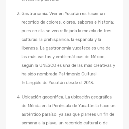
Gastronomía. Vivir en Yucatán es hacer un
recorrido de colores, olores, sabores e historia;
pues en ella se ven reflejada la mezcla de tres
culturas: la prehispánica, la española y la
libanesa. La gastronomía yucateca es una de
las más vastas y emblemáticas de México,
según la UNESCO es una de las más creativas y
ha sido nombrada Patrimonio Cultural
Intangible de Yucatán desde el 2013.
Ubicación geográfica. La ubicación geográfica
de Mérida en la Península de Yucatán la hace un
auténtico paraíso, ya sea que planees un fin de
semana a la playa, un recorrido cultural o de