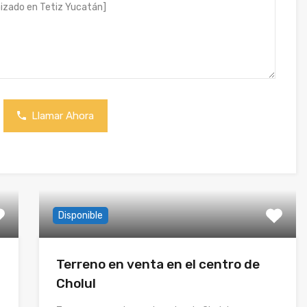
Llamar Ahora
Disponible
Terreno en venta en el centro de
Cholul