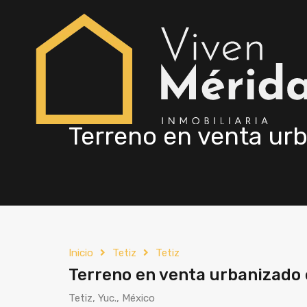
Terreno en venta urb
Inicio
Tetiz
Tetiz
Terreno en venta urbanizado 
Tetiz, Yuc., México