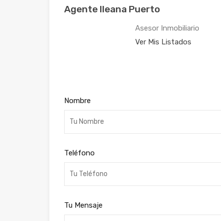
Agente Ileana Puerto
Asesor Inmobiliario
Ver Mis Listados
Nombre
Teléfono
Tu Mensaje