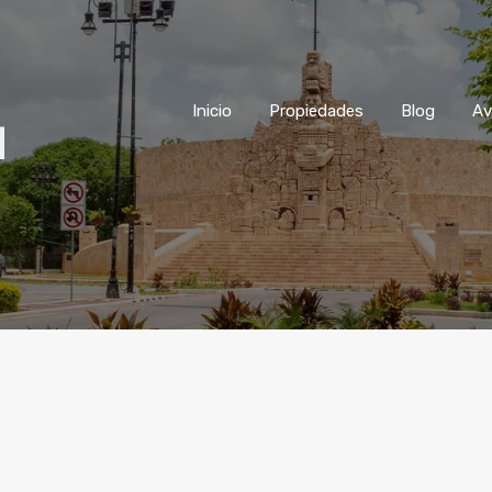
Inicio
Propiedades
Blog
Inicio
Propiedades
Blog
Av