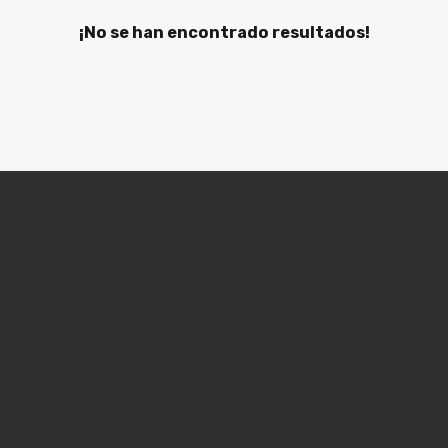
¡No se han encontrado resultados!