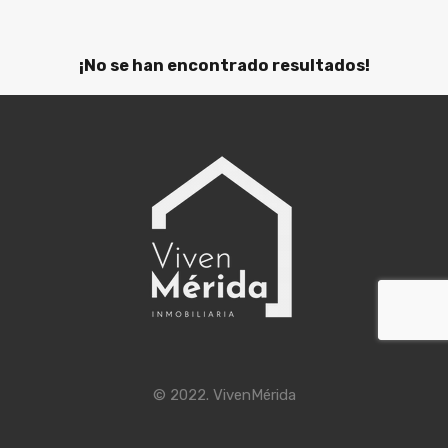
¡No se han encontrado resultados!
© 2022. VivenMérida